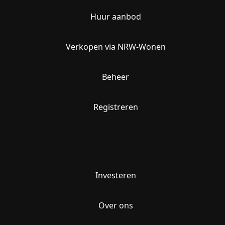
Huur aanbod
Verkopen via NRW-Wonen
Beheer
Registreren
Investeren
Over ons